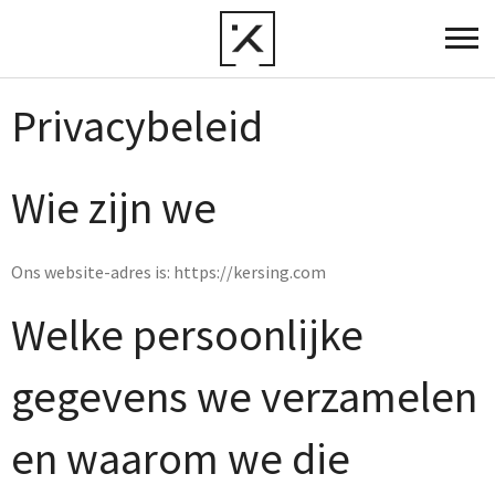
Privacybeleid
Wie zijn we
Ons website-adres is: https://kersing.com
Welke persoonlijke
gegevens we verzamelen
en waarom we die