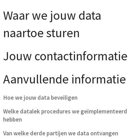
Waar we jouw data
naartoe sturen
Jouw contactinformatie
Aanvullende informatie
Hoe we jouw data beveiligen
Welke datalek procedures we geïmplementeerd
hebben
Van welke derde partijen we data ontvangen