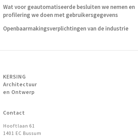
Wat voor geautomatiseerde besluiten we nemen en
profilering we doen met gebruikersgegevens
Openbaarmakingsverplichtingen van de industrie
KERSING
Architectuur
en Ontwerp
Contact
Hooftlaan 61
1401 EC
Bussum