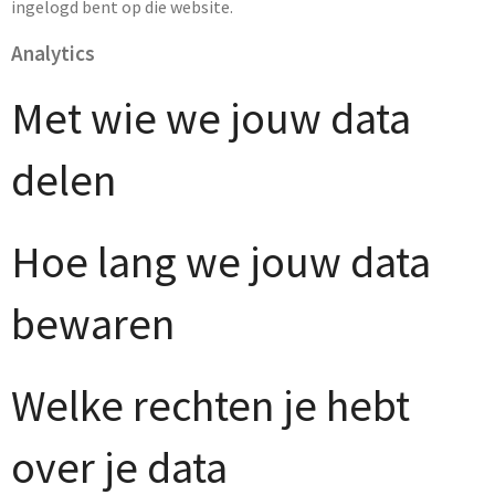
ingelogd bent op die website.
Analytics
Met wie we jouw data
delen
Hoe lang we jouw data
bewaren
Welke rechten je hebt
over je data