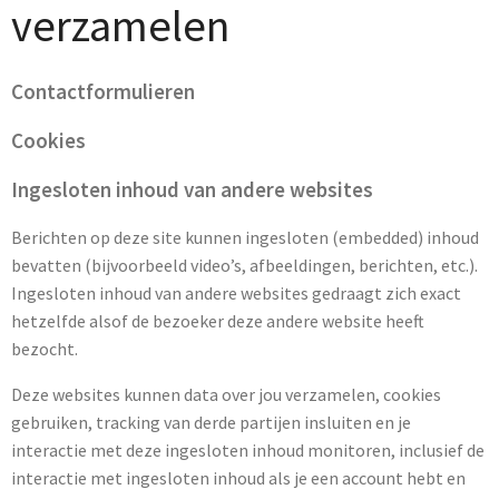
verzamelen
Contactformulieren
Cookies
Ingesloten inhoud van andere websites
Berichten op deze site kunnen ingesloten (embedded) inhoud
bevatten (bijvoorbeeld video’s, afbeeldingen, berichten, etc.).
Ingesloten inhoud van andere websites gedraagt zich exact
hetzelfde alsof de bezoeker deze andere website heeft
bezocht.
Deze websites kunnen data over jou verzamelen, cookies
gebruiken, tracking van derde partijen insluiten en je
interactie met deze ingesloten inhoud monitoren, inclusief de
interactie met ingesloten inhoud als je een account hebt en